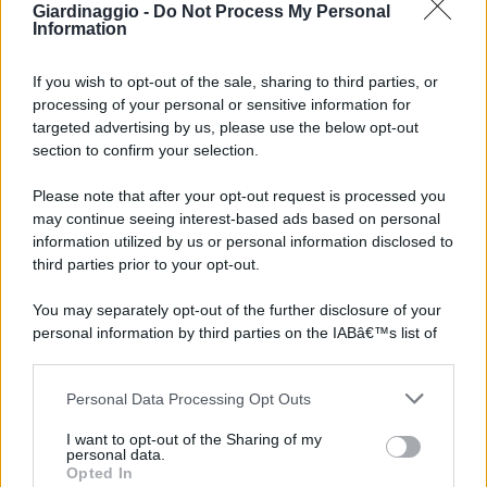
Giardinaggio -
Do Not Process My Personal
Information
If you wish to opt-out of the sale, sharing to third parties, or
processing of your personal or sensitive information for
targeted advertising by us, please use the below opt-out
section to confirm your selection.
Please note that after your opt-out request is processed you
may continue seeing interest-based ads based on personal
information utilized by us or personal information disclosed to
third parties prior to your opt-out.
You may separately opt-out of the further disclosure of your
personal information by third parties on the IABâ€™s list of
downstream participants.
Personal Data Processing Opt Outs
This information may also be disclosed by us to third parties
on the IABâ€™s List of Downstream Participants that may
I want to opt-out of the Sharing of my
further disclose it to other third parties.
personal data.
Opted In
Please note that this website/app uses one or more Google