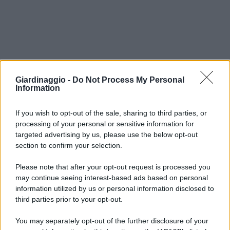
Giardinaggio -
Do Not Process My Personal
Information
If you wish to opt-out of the sale, sharing to third parties, or
processing of your personal or sensitive information for
targeted advertising by us, please use the below opt-out
section to confirm your selection.
Please note that after your opt-out request is processed you
may continue seeing interest-based ads based on personal
information utilized by us or personal information disclosed to
third parties prior to your opt-out.
You may separately opt-out of the further disclosure of your