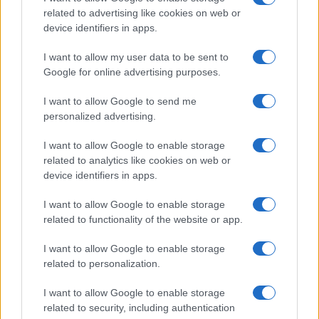
related to advertising like cookies on web or
©2026 - giardinaggio.net - p.iva 03338800984
device identifiers in apps.
Collabora con Giardinaggio.net
Pubblicità
I want to allow my user data to be sent to
Google for online advertising purposes.
I want to allow Google to send me
personalized advertising.
I want to allow Google to enable storage
related to analytics like cookies on web or
device identifiers in apps.
I want to allow Google to enable storage
related to functionality of the website or app.
I want to allow Google to enable storage
related to personalization.
I want to allow Google to enable storage
related to security, including authentication