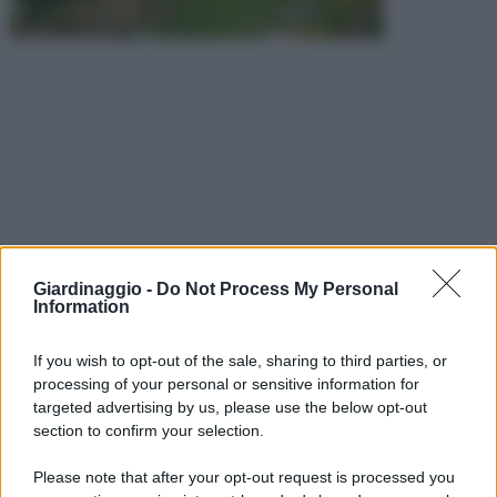
Giardinaggio -
Do Not Process My Personal
Information
If you wish to opt-out of the sale, sharing to third parties, or
processing of your personal or sensitive information for
targeted advertising by us, please use the below opt-out
section to confirm your selection.
Please note that after your opt-out request is processed you