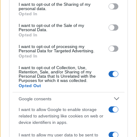
on the IABâ€™s List of Downstream Participants that may
Collabora con Giardinaggio.net
Pubblicità
I want to opt-out of the Sharing of my
further disclose it to other third parties.
personal data.
Opted In
Please note that this website/app uses one or more Google
services and may gather and store information including but
I want to opt-out of the Sale of my
Personal Data.
not limited to your visit or usage behaviour. You may click to
Opted In
grant or deny consent to Google and its third-party tags to
use your data for below specified purposes in below Google
I want to opt-out of processing my
consent section.
Personal Data for Targeted Advertising.
Opted In
I want to opt-out of Collection, Use,
Retention, Sale, and/or Sharing of my
Personal Data that Is Unrelated with the
Purposes for which it was collected.
Opted Out
Google consents
I want to allow Google to enable storage
related to advertising like cookies on web or
device identifiers in apps.
I want to allow my user data to be sent to