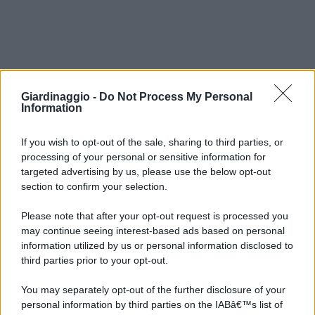
Giardinaggio -
Do Not Process My Personal
Information
If you wish to opt-out of the sale, sharing to third parties, or
processing of your personal or sensitive information for
targeted advertising by us, please use the below opt-out
section to confirm your selection.
Please note that after your opt-out request is processed you
may continue seeing interest-based ads based on personal
information utilized by us or personal information disclosed to
third parties prior to your opt-out.
You may separately opt-out of the further disclosure of your
personal information by third parties on the IABâ€™s list of