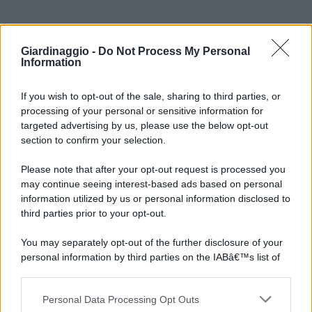
Giardinaggio -
Do Not Process My Personal
Information
If you wish to opt-out of the sale, sharing to third parties, or
processing of your personal or sensitive information for
targeted advertising by us, please use the below opt-out
section to confirm your selection.
Please note that after your opt-out request is processed you
may continue seeing interest-based ads based on personal
information utilized by us or personal information disclosed to
third parties prior to your opt-out.
You may separately opt-out of the further disclosure of your
personal information by third parties on the IABâ€™s list of
downstream participants.
Personal Data Processing Opt Outs
This information may also be disclosed by us to third parties