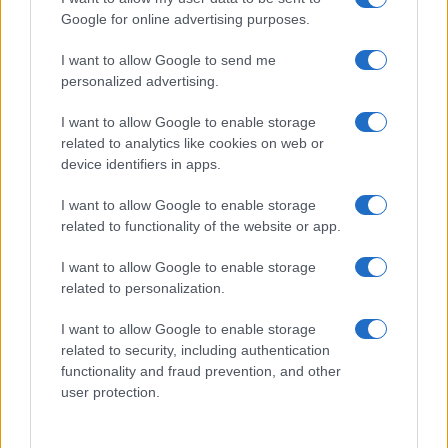
Google for online advertising purposes.
I want to allow Google to send me
personalized advertising.
I want to allow Google to enable storage
related to analytics like cookies on web or
device identifiers in apps.
I want to allow Google to enable storage
related to functionality of the website or app.
I want to allow Google to enable storage
related to personalization.
I want to allow Google to enable storage
related to security, including authentication
functionality and fraud prevention, and other
user protection.