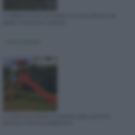
La sabbiera è un gioco per bambini che si tiene all'interno del
giardino. Si tratta di un contenitor
scivoli da giardino
Lo scivolo è per il bambino un elemento di gioco piuttosto
divertente. Chi ha la possibilità di inst