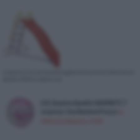
La plastica è uno dei materiali maggiormente presenti nell’arredo da
giardino. Molti la scelgono sop
LOL Surprise Sparkle 560296E7C 7
sorprese, One Random
Prezzo:
in
offerta su Amazon a: 19,1€