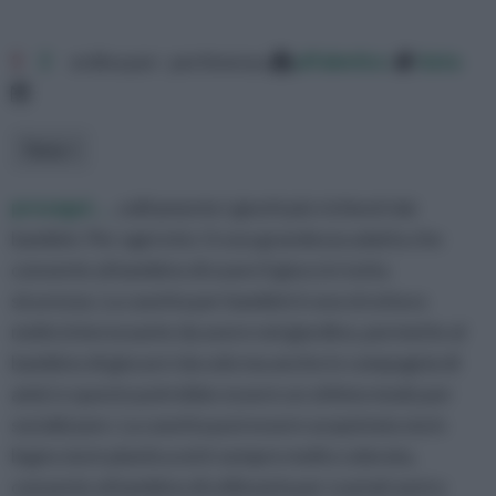
1
2
ordina per: pertinenza
alfabetico
data
Tema
prosegui ...
, solitamente i giochi più richiesti dai
bambini. Per ogni età c’è una grandezza adatta che
consente al bambino di usare il gioco in tutta
sicurezza. La casetta per bambini è una struttura
molto interessante da avere nel giardino, permette al
bambino di giocarci da solo ma anche in compagnia di
amici e questo potrebbe essere un ottimo modo per
socializzare. La casetta può essere acquistata sia in
legno sia in plastica ed è sempre molto colorata,
consente al bambino di utilizzarla per svariati anni e