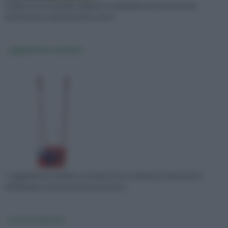
Il legno è un materiale utilizzato nei giardini, perché presenta
determinate caratteristiche che lo
seggiolini per altalene
I seggiolini per altalena costituiscono un elemento importante
dell'altalena stessa perché permetton
scivoli in plastica