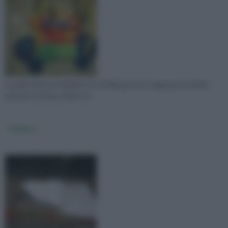
La palestrina per bambini è in vendita presso i negozi per la prima
infanzia. Si tratta, infatti, di
sabbiera