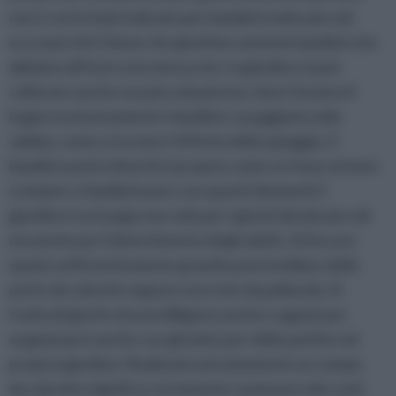
non è certo il più indicato per bambini molto piccoli,
ecco perché è bene che giochino assieme bambini che
abbiano all’incirca la stessa età. In giardino si può
collocare anche una piccola piscina, dove faranno il
bagno esclusivamente i bambini, e poggiarla sulla
sabbia, come a ricreare l’effetto della spiaggia. Il
bambino potrà divertirsi proprio come se fosse al mare
e iniziare a familiarizzare con questi elementi.Il
giardino è un luogo non solo per i giochi dei più piccoli
ma anche per il divertimento degli adulti, chi ha uno
spazio sufficientemente grande può installare delle
porte da calcetto oppure una rete da pallavolo. Si
tratta di giochi che prediligono anche i ragazzi per
organizzarsi anche con gli amici per delle partite nel
proprio giardino. Realizzare privatamente un campo
da calcetto significa certamente sostenere dei costi