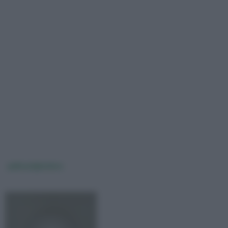
palla prigioniera