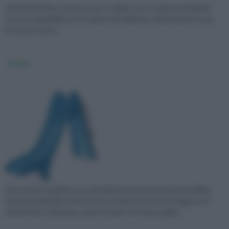
Tantissime idee e proposte per scegliere uno scivolo per bambini
che sia compatibile con lo spazio che abbiamo a disposizione e con
le nostre risorse
Scivoli
Gli scivoli per bambini sono dei giochi divertentissimi da installare
nel proprio giardino. Ne esistono in plastica, in ferro, in legno e di
tutte le fasce di prezzo...basta cercare e trovare quello i