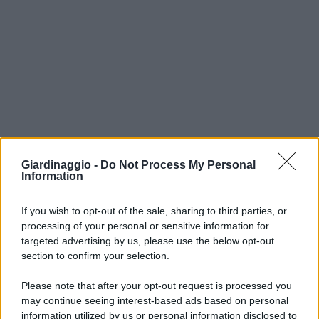
Giardinaggio -
Do Not Process My Personal
Information
If you wish to opt-out of the sale, sharing to third parties, or
processing of your personal or sensitive information for
targeted advertising by us, please use the below opt-out
section to confirm your selection.
Please note that after your opt-out request is processed you
may continue seeing interest-based ads based on personal
information utilized by us or personal information disclosed to