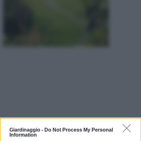
Giardinaggio -
Do Not Process My Personal
Information