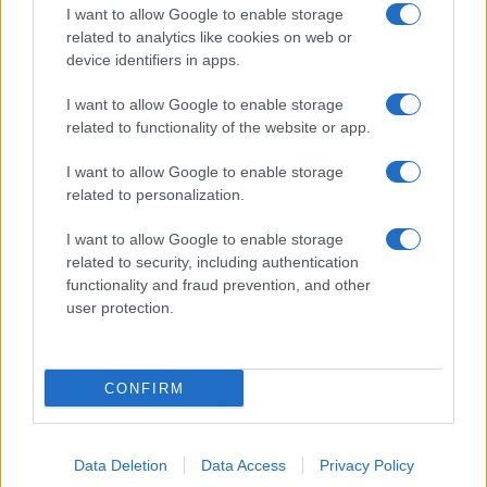
I want to allow Google to enable storage
related to analytics like cookies on web or
device identifiers in apps.
I want to allow Google to enable storage
related to functionality of the website or app.
I want to allow Google to enable storage
related to personalization.
I want to allow Google to enable storage
related to security, including authentication
functionality and fraud prevention, and other
user protection.
CONFIRM
Data Deletion
Data Access
Privacy Policy