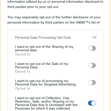
information utilized by us or personal information disclosed to
third parties prior to your opt-out.
You may separately opt-out of the further disclosure of your
personal information by third parties on the IABâ€™s list of
downstream participants.
Personal Data Processing Opt Outs
This information may also be disclosed by us to third parties
on the IABâ€™s List of Downstream Participants that may
I want to opt-out of the Sharing of my
further disclose it to other third parties.
personal data.
Opted In
©2026 - giardinaggio.net - p.iva 03338800984
Please note that this website/app uses one or more Google
Collabora con Giardinaggio.net
Pubblicità
services and may gather and store information including but
I want to opt-out of the Sale of my
Personal Data.
not limited to your visit or usage behaviour. You may click to
Opted In
grant or deny consent to Google and its third-party tags to
use your data for below specified purposes in below Google
I want to opt-out of processing my
consent section.
Personal Data for Targeted Advertising.
Opted In
I want to opt-out of Collection, Use,
Retention, Sale, and/or Sharing of my
Personal Data that Is Unrelated with the
Purposes for which it was collected.