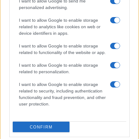
I want to allow Google to send me
personalized advertising.
I want to allow Google to enable storage
related to analytics like cookies on web or
device identifiers in apps.
I want to allow Google to enable storage
related to functionality of the website or app.
I want to allow Google to enable storage
related to personalization.
I want to allow Google to enable storage
related to security, including authentication
functionality and fraud prevention, and other
user protection.
CONFIRM