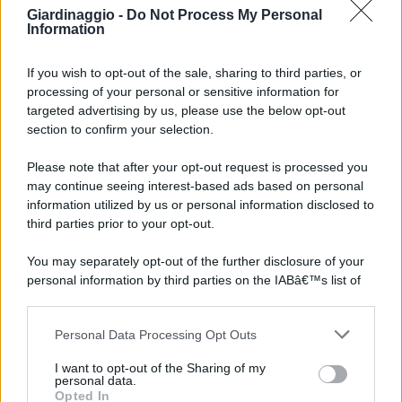
Giardinaggio -
Do Not Process My Personal
Information
If you wish to opt-out of the sale, sharing to third parties, or
processing of your personal or sensitive information for
targeted advertising by us, please use the below opt-out
section to confirm your selection.
Please note that after your opt-out request is processed you
may continue seeing interest-based ads based on personal
information utilized by us or personal information disclosed to
third parties prior to your opt-out.
You may separately opt-out of the further disclosure of your
personal information by third parties on the IABâ€™s list of
downstream participants.
Personal Data Processing Opt Outs
This information may also be disclosed by us to third parties
on the IABâ€™s List of Downstream Participants that may
I want to opt-out of the Sharing of my
further disclose it to other third parties.
personal data.
Opted In