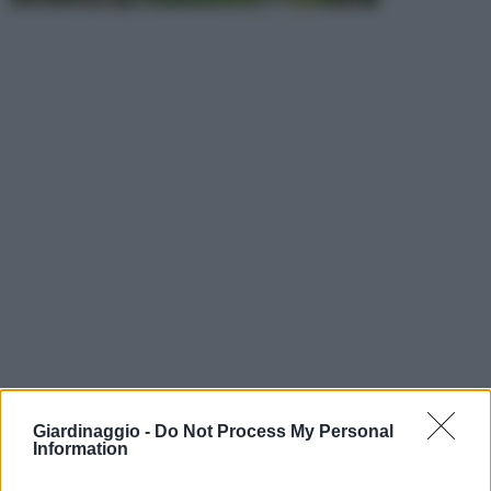
Giardinaggio -
Do Not Process My Personal
Information