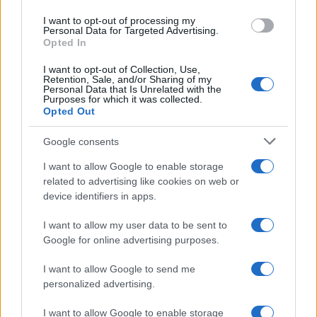
use your data for below specified purposes in below Google
I want to opt-out of processing my
consent section.
Personal Data for Targeted Advertising.
Opted In
I want to opt-out of Collection, Use,
Retention, Sale, and/or Sharing of my
Personal Data that Is Unrelated with the
Purposes for which it was collected.
Opted Out
Google consents
I want to allow Google to enable storage
related to advertising like cookies on web or
device identifiers in apps.
I want to allow my user data to be sent to
Google for online advertising purposes.
I want to allow Google to send me
personalized advertising.
I want to allow Google to enable storage