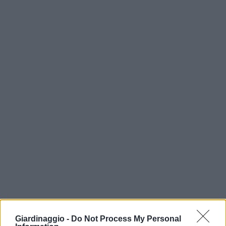
Giardinaggio -
Do Not Process My Personal