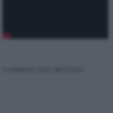
COMMENTI SULL' ARTICOLO