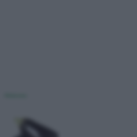
Melanzana