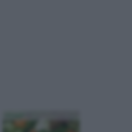
Ortaggi