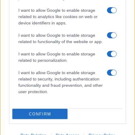
I want to allow Google to enable storage
related to analytics like cookies on web or
device identifiers in apps.
I want to allow Google to enable storage
related to functionality of the website or app.
I want to allow Google to enable storage
related to personalization.
I want to allow Google to enable storage
related to security, including authentication
functionality and fraud prevention, and other
user protection.
CONFIRM