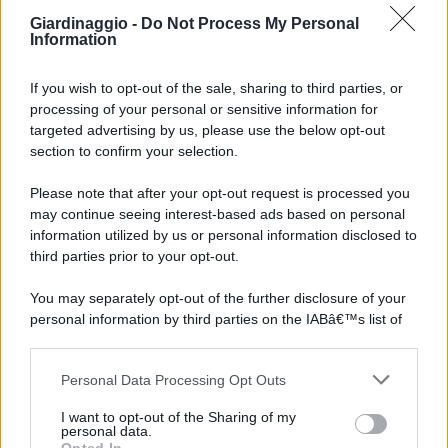
Giardinaggio -
Do Not Process My Personal
Information
If you wish to opt-out of the sale, sharing to third parties, or
processing of your personal or sensitive information for
targeted advertising by us, please use the below opt-out
section to confirm your selection.
Please note that after your opt-out request is processed you
may continue seeing interest-based ads based on personal
information utilized by us or personal information disclosed to
third parties prior to your opt-out.
You may separately opt-out of the further disclosure of your
personal information by third parties on the IABâ€™s list of
downstream participants.
Personal Data Processing Opt Outs
This information may also be disclosed by us to third parties
on the IABâ€™s List of Downstream Participants that may
I want to opt-out of the Sharing of my
further disclose it to other third parties.
personal data.