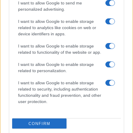
I want to allow Google to send me
personalized advertising.
I want to allow Google to enable storage
related to analytics like cookies on web or
device identifiers in apps.
I want to allow Google to enable storage
related to functionality of the website or app.
I want to allow Google to enable storage
related to personalization.
I want to allow Google to enable storage
related to security, including authentication
functionality and fraud prevention, and other
user protection.
CONFIRM