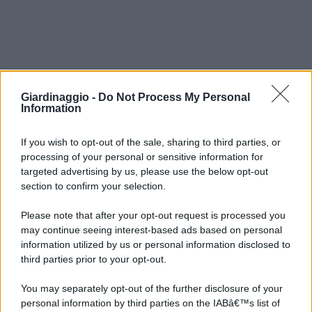
Giardinaggio -
Do Not Process My Personal
Information
If you wish to opt-out of the sale, sharing to third parties, or
processing of your personal or sensitive information for
targeted advertising by us, please use the below opt-out
section to confirm your selection.
Please note that after your opt-out request is processed you
may continue seeing interest-based ads based on personal
information utilized by us or personal information disclosed to
third parties prior to your opt-out.
You may separately opt-out of the further disclosure of your
personal information by third parties on the IABâ€™s list of