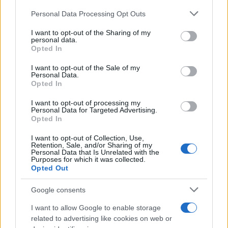
Personal Data Processing Opt Outs
This information may also be disclosed by us to third parties
on the IABâ€™s List of Downstream Participants that may
I want to opt-out of the Sharing of my
further disclose it to other third parties.
personal data.
Opted In
Please note that this website/app uses one or more Google
services and may gather and store information including but
I want to opt-out of the Sale of my
Personal Data.
not limited to your visit or usage behaviour. You may click to
Opted In
grant or deny consent to Google and its third-party tags to
use your data for below specified purposes in below Google
I want to opt-out of processing my
consent section.
Personal Data for Targeted Advertising.
Opted In
I want to opt-out of Collection, Use,
Retention, Sale, and/or Sharing of my
Personal Data that Is Unrelated with the
Purposes for which it was collected.
Opted Out
Google consents
I want to allow Google to enable storage
related to advertising like cookies on web or