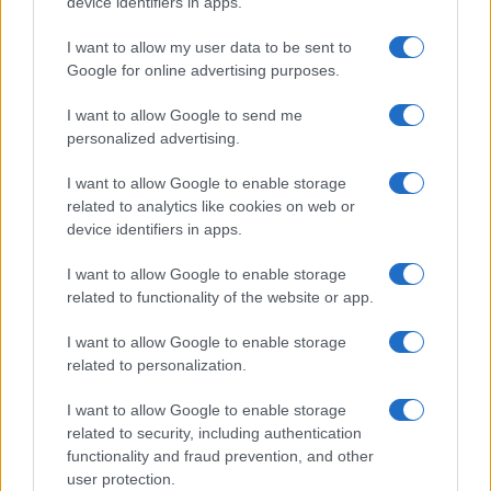
device identifiers in apps.
I want to allow my user data to be sent to
Google for online advertising purposes.
©2026 - giardinaggio.net - p.iva 03338800984
Collabora con Giardinaggio.net
Pubblicità
I want to allow Google to send me
personalized advertising.
I want to allow Google to enable storage
related to analytics like cookies on web or
device identifiers in apps.
I want to allow Google to enable storage
related to functionality of the website or app.
I want to allow Google to enable storage
related to personalization.
I want to allow Google to enable storage
related to security, including authentication
functionality and fraud prevention, and other
user protection.