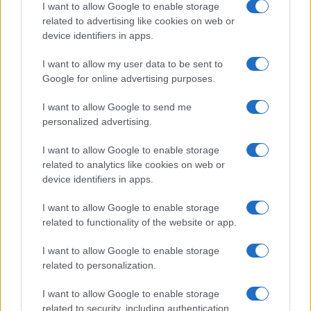
I want to allow Google to enable storage
related to advertising like cookies on web or
device identifiers in apps.
I want to allow my user data to be sent to
Google for online advertising purposes.
©2026 - giardinaggio.net - p.iva 03338800984
Collabora con Giardinaggio.net
Pubblicità
I want to allow Google to send me
personalized advertising.
I want to allow Google to enable storage
related to analytics like cookies on web or
device identifiers in apps.
I want to allow Google to enable storage
related to functionality of the website or app.
I want to allow Google to enable storage
related to personalization.
I want to allow Google to enable storage
related to security, including authentication