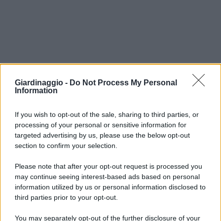
Giardinaggio -
Do Not Process My Personal
Information
If you wish to opt-out of the sale, sharing to third parties, or
processing of your personal or sensitive information for
targeted advertising by us, please use the below opt-out
section to confirm your selection.
Please note that after your opt-out request is processed you
may continue seeing interest-based ads based on personal
information utilized by us or personal information disclosed to
third parties prior to your opt-out.
You may separately opt-out of the further disclosure of your