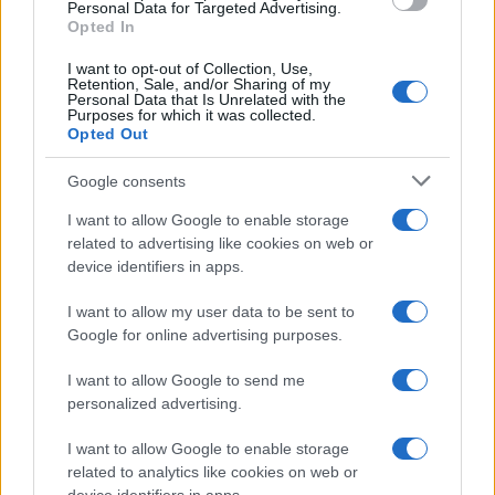
consent section.
Personal Data for Targeted Advertising.
Opted In
I want to opt-out of Collection, Use,
Retention, Sale, and/or Sharing of my
Personal Data that Is Unrelated with the
Purposes for which it was collected.
Opted Out
Google consents
©2026 - giardinaggio.net - p.iva 03338800984
I want to allow Google to enable storage
Collabora con Giardinaggio.net
Pubblicità
related to advertising like cookies on web or
device identifiers in apps.
I want to allow my user data to be sent to
Google for online advertising purposes.
I want to allow Google to send me
personalized advertising.
I want to allow Google to enable storage
related to analytics like cookies on web or