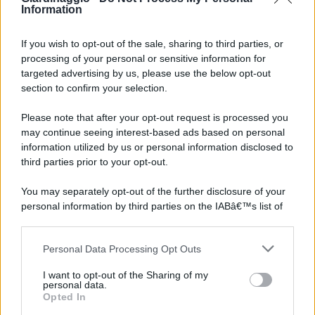
Information
If you wish to opt-out of the sale, sharing to third parties, or
processing of your personal or sensitive information for
targeted advertising by us, please use the below opt-out
section to confirm your selection.
Please note that after your opt-out request is processed you
may continue seeing interest-based ads based on personal
information utilized by us or personal information disclosed to
third parties prior to your opt-out.
You may separately opt-out of the further disclosure of your
personal information by third parties on the IABâ€™s list of
downstream participants.
Personal Data Processing Opt Outs
This information may also be disclosed by us to third parties
on the IABâ€™s List of Downstream Participants that may
I want to opt-out of the Sharing of my
further disclose it to other third parties.
personal data.
Opted In
Please note that this website/app uses one or more Google