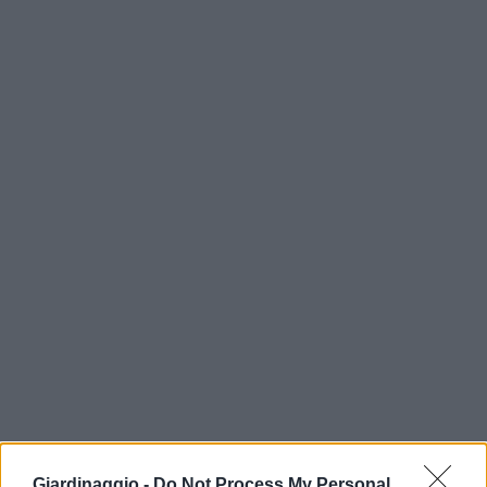
Giardinaggio -
Do Not Process My Personal