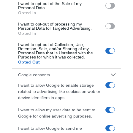
services and may gather and store information including but
I want to opt-out of the Sale of my
Personal Data.
not limited to your visit or usage behaviour. You may click to
Opted In
grant or deny consent to Google and its third-party tags to
use your data for below specified purposes in below Google
I want to opt-out of processing my
consent section.
Personal Data for Targeted Advertising.
Opted In
I want to opt-out of Collection, Use,
Retention, Sale, and/or Sharing of my
Personal Data that Is Unrelated with the
Purposes for which it was collected.
Opted Out
Google consents
I want to allow Google to enable storage
related to advertising like cookies on web or
device identifiers in apps.
I want to allow my user data to be sent to
Google for online advertising purposes.
I want to allow Google to send me