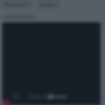
Realizzazione
Tipologia
Guarda il Video