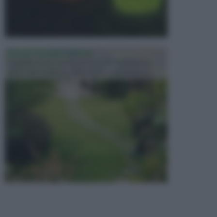
PROGETTAZIONE GIARDINI
Il giardino è uno spazio esterno che richiede una
particolare dedizione affinché sia organizzato in ...