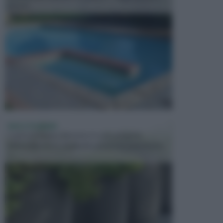
presen...
VASI E FIORIERE
I vasi e le fioriere rientrano in una categoria
dell’arredamento da giardino piuttosto importante,
c...