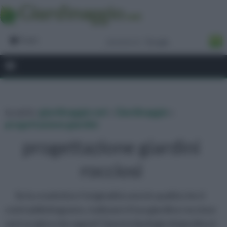
Forum
tu sei in :
giardinaggio.net
»
Giardinaggio
»
progettazione giardini
progettazione giardini
rocciosi
Se la creatività e l’originalità sono le qualità che ti
contraddistinguono, realizzare il tuo giardino roccioso
sarà un gioco da ragazzi! Questa tipologia di giardino è