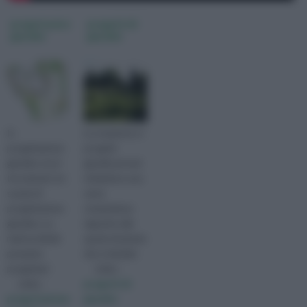
progettazione
progetti di
giardini
giardini
In
La creazione e i
progettazione
progetti
giardino trovi
giardini privati
tre metodi, tre
richiedono una
scuole di
certa
progettazione
competenza
giardino. La
riguardo alle
rubrica infatti
specie di piante
presenta
che si desider
progettazi
visita :
visita :
progetti di
progettazione
giardini