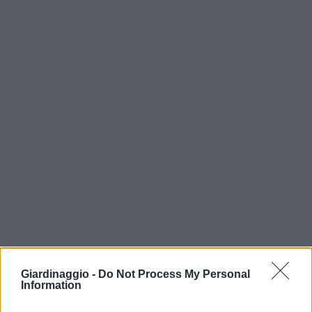
Giardinaggio -
Do Not Process My Personal
Information