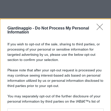
Giardinaggio -
Do Not Process My Personal
Information
If you wish to opt-out of the sale, sharing to third parties, or
processing of your personal or sensitive information for
targeted advertising by us, please use the below opt-out
section to confirm your selection.
Please note that after your opt-out request is processed you
may continue seeing interest-based ads based on personal
information utilized by us or personal information disclosed to
third parties prior to your opt-out.
You may separately opt-out of the further disclosure of your
personal information by third parties on the IABâ€™s list of
downstream participants.