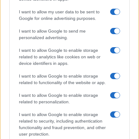
I want to allow my user data to be sent to
Google for online advertising purposes.
I want to allow Google to send me
personalized advertising.
I want to allow Google to enable storage
related to analytics like cookies on web or
device identifiers in apps.
I want to allow Google to enable storage
related to functionality of the website or app.
I want to allow Google to enable storage
related to personalization.
I want to allow Google to enable storage
related to security, including authentication
functionality and fraud prevention, and other
user protection.