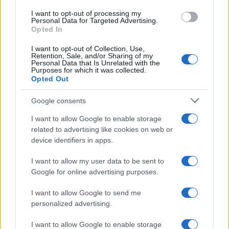
use your data for below specified purposes in below Google
I want to opt-out of processing my
consent section.
Personal Data for Targeted Advertising.
Opted In
I want to opt-out of Collection, Use,
Retention, Sale, and/or Sharing of my
Personal Data that Is Unrelated with the
Purposes for which it was collected.
Opted Out
Google consents
©2026 - giardinaggio.net - p.iva 03338800984
Collabora con Giardinaggio.net
Pubblicità
I want to allow Google to enable storage
related to advertising like cookies on web or
device identifiers in apps.
I want to allow my user data to be sent to
Google for online advertising purposes.
I want to allow Google to send me
personalized advertising.
I want to allow Google to enable storage