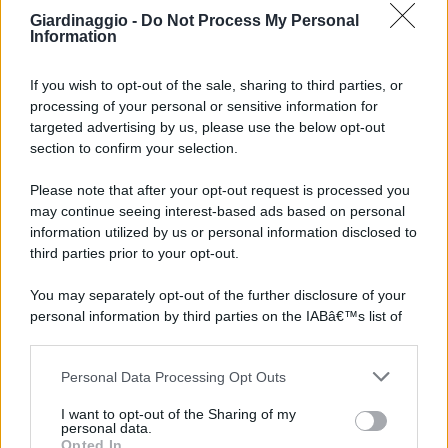
Giardinaggio -
Do Not Process My Personal
Information
If you wish to opt-out of the sale, sharing to third parties, or
processing of your personal or sensitive information for
targeted advertising by us, please use the below opt-out
section to confirm your selection.
Please note that after your opt-out request is processed you
may continue seeing interest-based ads based on personal
information utilized by us or personal information disclosed to
third parties prior to your opt-out.
You may separately opt-out of the further disclosure of your
personal information by third parties on the IABâ€™s list of
downstream participants.
Personal Data Processing Opt Outs
This information may also be disclosed by us to third parties
on the IABâ€™s List of Downstream Participants that may
I want to opt-out of the Sharing of my
further disclose it to other third parties.
personal data.
Opted In