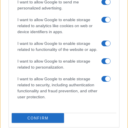
I want to allow Google to send me
personalized advertising.
I want to allow Google to enable storage
related to analytics like cookies on web or
device identifiers in apps.
I want to allow Google to enable storage
related to functionality of the website or app.
I want to allow Google to enable storage
related to personalization.
I want to allow Google to enable storage
related to security, including authentication
functionality and fraud prevention, and other
user protection.
CONFIRM