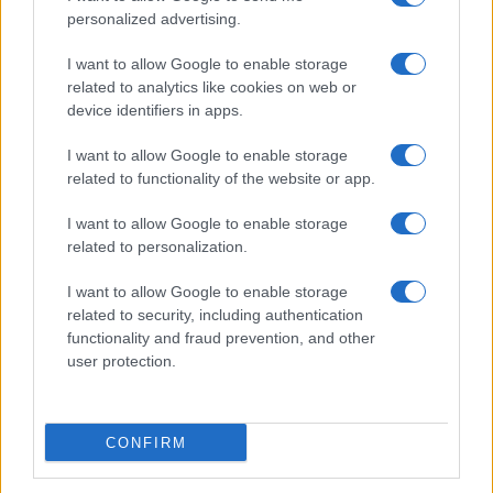
personalized advertising.
I want to allow Google to enable storage
related to analytics like cookies on web or
device identifiers in apps.
I want to allow Google to enable storage
related to functionality of the website or app.
I want to allow Google to enable storage
related to personalization.
I want to allow Google to enable storage
related to security, including authentication
functionality and fraud prevention, and other
user protection.
CONFIRM