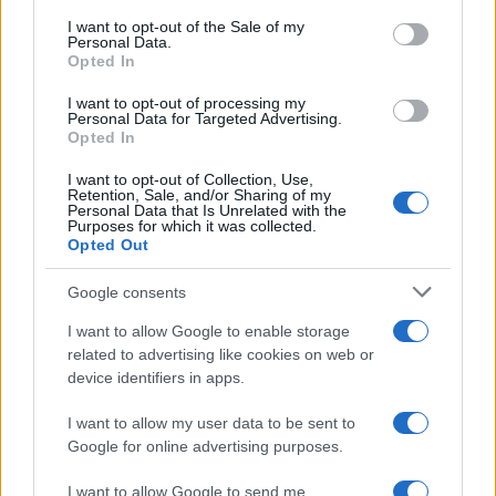
services and may gather and store information including but
I want to opt-out of the Sale of my
Personal Data.
not limited to your visit or usage behaviour. You may click to
Opted In
grant or deny consent to Google and its third-party tags to
use your data for below specified purposes in below Google
I want to opt-out of processing my
consent section.
Personal Data for Targeted Advertising.
Opted In
I want to opt-out of Collection, Use,
Retention, Sale, and/or Sharing of my
Personal Data that Is Unrelated with the
Purposes for which it was collected.
Opted Out
Google consents
©2026 - giardinaggio.net - p.iva 03338800984
I want to allow Google to enable storage
Collabora con Giardinaggio.net
Pubblicità
related to advertising like cookies on web or
device identifiers in apps.
I want to allow my user data to be sent to
Google for online advertising purposes.
I want to allow Google to send me