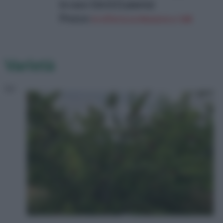
in vaso 12x12 (1 pianta)
Prezzo:
in offerta su Amazon a: 16€
Varietà
Le