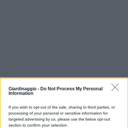
Giardinaggio -
Do Not Process My Personal
Information
If you wish to opt-out of the sale, sharing to third parties, or
processing of your personal or sensitive information for
targeted advertising by us, please use the below opt-out
section to confirm your selection.