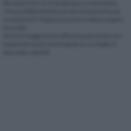
Nel momento in cui i frutti giungono a maturazione,
c'è la possibilità di effettuare dei trattamenti fino ad
un massimo di 7-10 giorni prima che si debba eseguire
la raccolta.
Gli insetti maggiormente diffusi in grado di attaccare
la pianta del susino sono la tignola, le cocciniglie, le
oplocampe e gli afidi.