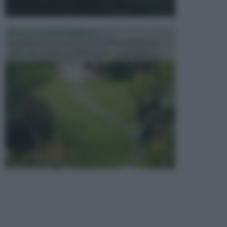
PROGETTAZIONE GIARDINI
Il giardino è uno spazio esterno che richiede una
particolare dedizione affinché sia organizzato in ...