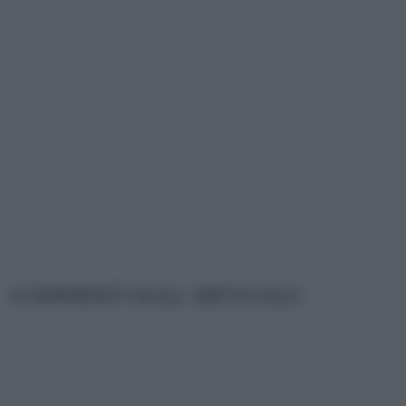
COMMENTI SULL' ARTICOLO