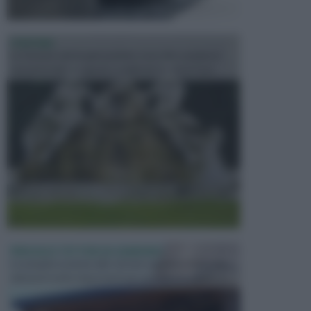
FONTANE
Le fontane dei luoghi pubblici sono dei complessi
monumentali disegnati e realizzati da illustri per...
PERGOLE E TETTOIE DA GIARDINO
Le pergole assieme alle tettoie rappresentano due
elementi molto importanti per arredare lo spazio e...