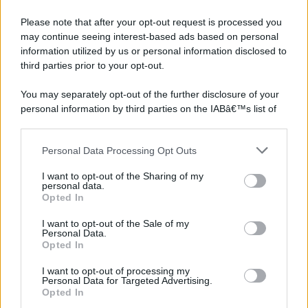
Please note that after your opt-out request is processed you
may continue seeing interest-based ads based on personal
information utilized by us or personal information disclosed to
third parties prior to your opt-out.
You may separately opt-out of the further disclosure of your
personal information by third parties on the IABâ€™s list of
downstream participants.
Personal Data Processing Opt Outs
This information may also be disclosed by us to third parties
on the IABâ€™s List of Downstream Participants that may
I want to opt-out of the Sharing of my
further disclose it to other third parties.
personal data.
Opted In
Please note that this website/app uses one or more Google
services and may gather and store information including but
©2026 - giardinaggio.net - p.iva 03338800984
I want to opt-out of the Sale of my
Collabora con Giardinaggio.net
Pubblicità
Personal Data.
not limited to your visit or usage behaviour. You may click to
Opted In
grant or deny consent to Google and its third-party tags to
use your data for below specified purposes in below Google
I want to opt-out of processing my
consent section.
Personal Data for Targeted Advertising.
Opted In