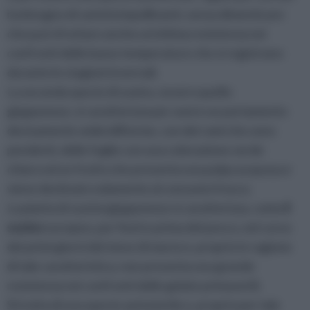
ha bisogno di varietà impollinanti, senza dimenticare
che può sfruttare anche un'ottima resistenza nei
confronti delle basse temperature che si registrano
durante le stagioni invernali.
La seconda specie di susino, ovvero quello
giapponese, si caratterizza per avere un portamento
decisamente ombrelliforme, con dei rami che sono
pendenti, delle foglie con una colorazione verde
chiaro ed un frutto che presenta una polpa acquosa e
viene destinato solamente al consumo fresco.
La pianta di
susino
giapponese si caratterizza, come
il
susino
europeo, per fiorire prima del pesco, nel corso
dei primi giorni del mese di marzo e, proprio in ragione
di tale caratteristica, non presenta una grande
resistenza nei confronti delle gelate primaverili.
Si tratta di una specie autosterile e, proprio per tale