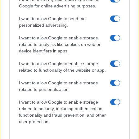
Google for online advertising purposes.
I want to allow Google to send me
personalized advertising.
I want to allow Google to enable storage
related to analytics like cookies on web or
device identifiers in apps.
I want to allow Google to enable storage
related to functionality of the website or app.
I want to allow Google to enable storage
related to personalization.
I want to allow Google to enable storage
related to security, including authentication
functionality and fraud prevention, and other
user protection.