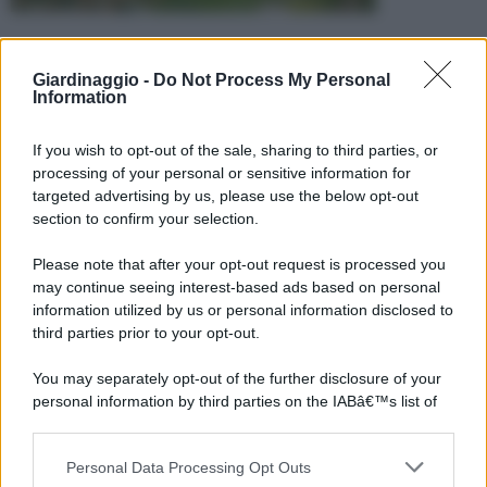
Giardinaggio -
Do Not Process My Personal
Information
If you wish to opt-out of the sale, sharing to third parties, or
processing of your personal or sensitive information for
targeted advertising by us, please use the below opt-out
section to confirm your selection.
Please note that after your opt-out request is processed you
may continue seeing interest-based ads based on personal
information utilized by us or personal information disclosed to
third parties prior to your opt-out.
You may separately opt-out of the further disclosure of your
personal information by third parties on the IABâ€™s list of
downstream participants.
Personal Data Processing Opt Outs
This information may also be disclosed by us to third parties