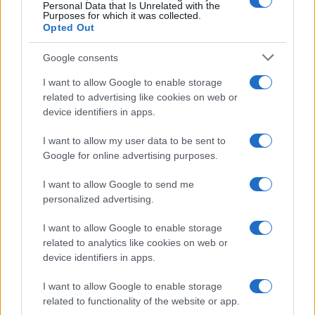
Personal Data that Is Unrelated with the
Purposes for which it was collected.
Opted Out
Google consents
I want to allow Google to enable storage
related to advertising like cookies on web or
device identifiers in apps.
I want to allow my user data to be sent to
Google for online advertising purposes.
I want to allow Google to send me
personalized advertising.
I want to allow Google to enable storage
related to analytics like cookies on web or
device identifiers in apps.
I want to allow Google to enable storage
related to functionality of the website or app.