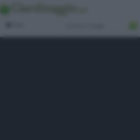
Forum