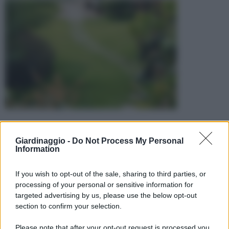
Giardinaggio -
Do Not Process My Personal
Information
If you wish to opt-out of the sale, sharing to third parties, or
processing of your personal or sensitive information for
targeted advertising by us, please use the below opt-out
section to confirm your selection.
Please note that after your opt-out request is processed you