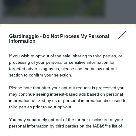
Giardinaggio -
Do Not Process My Personal
Information
If you wish to opt-out of the sale, sharing to third parties, or
processing of your personal or sensitive information for
targeted advertising by us, please use the below opt-out
section to confirm your selection.
Please note that after your opt-out request is processed you
may continue seeing interest-based ads based on personal
information utilized by us or personal information disclosed to
third parties prior to your opt-out.
You may separately opt-out of the further disclosure of your
personal information by third parties on the IABâ€™s list of
downstream participants.