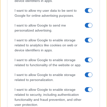
device identifiers in apps.
I want to allow my user data to be sent to
Google for online advertising purposes.
I want to allow Google to send me
personalized advertising.
I want to allow Google to enable storage
related to analytics like cookies on web or
device identifiers in apps.
I want to allow Google to enable storage
related to functionality of the website or app.
I want to allow Google to enable storage
related to personalization.
I want to allow Google to enable storage
related to security, including authentication
functionality and fraud prevention, and other
user protection.