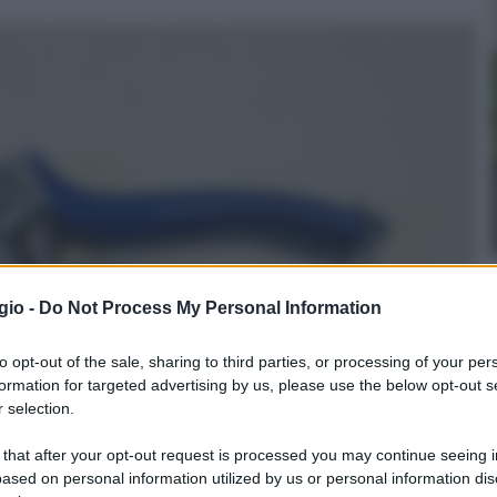
gio -
Do Not Process My Personal Information
to opt-out of the sale, sharing to third parties, or processing of your per
formation for targeted advertising by us, please use the below opt-out s
 selection.
 that after your opt-out request is processed you may continue seeing i
ased on personal information utilized by us or personal information dis