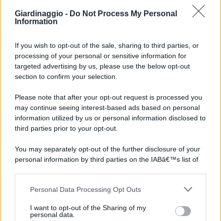
Giardinaggio -
Do Not Process My Personal
Information
If you wish to opt-out of the sale, sharing to third parties, or
processing of your personal or sensitive information for
targeted advertising by us, please use the below opt-out
section to confirm your selection.
Please note that after your opt-out request is processed you
may continue seeing interest-based ads based on personal
information utilized by us or personal information disclosed to
third parties prior to your opt-out.
You may separately opt-out of the further disclosure of your
personal information by third parties on the IABâ€™s list of
downstream participants.
Personal Data Processing Opt Outs
This information may also be disclosed by us to third parties
on the IABâ€™s List of Downstream Participants that may
I want to opt-out of the Sharing of my
further disclose it to other third parties.
personal data.