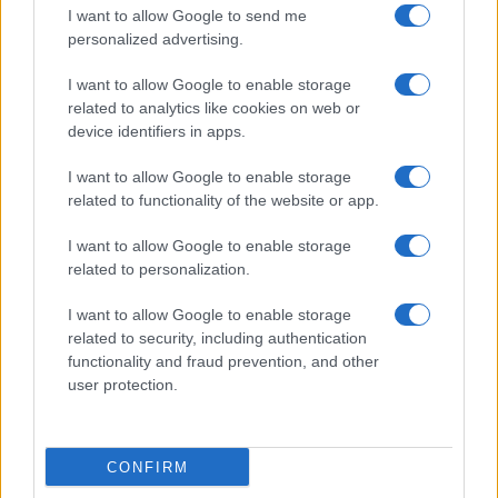
I want to allow Google to send me
personalized advertising.
I want to allow Google to enable storage
related to analytics like cookies on web or
device identifiers in apps.
I want to allow Google to enable storage
related to functionality of the website or app.
I want to allow Google to enable storage
related to personalization.
I want to allow Google to enable storage
related to security, including authentication
functionality and fraud prevention, and other
user protection.
CONFIRM