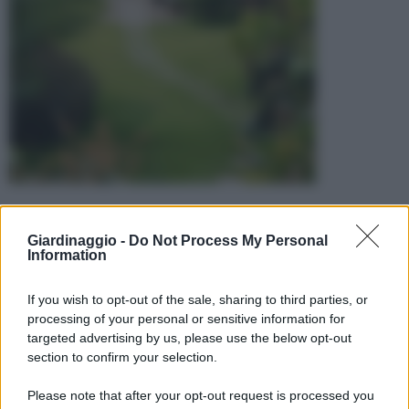
Giardinaggio -
Do Not Process My Personal
Information
If you wish to opt-out of the sale, sharing to third parties, or
processing of your personal or sensitive information for
targeted advertising by us, please use the below opt-out
section to confirm your selection.
Please note that after your opt-out request is processed you