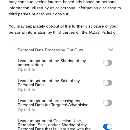
may continue seeing interest-based ads based on personal
information utilized by us or personal information disclosed to
third parties prior to your opt-out.
You may separately opt-out of the further disclosure of your
personal information by third parties on the IABâ€™s list of
downstream participants.
Personal Data Processing Opt Outs
This information may also be disclosed by us to third parties
on the IABâ€™s List of Downstream Participants that may
I want to opt-out of the Sharing of my
further disclose it to other third parties.
personal data.
Opted In
Please note that this website/app uses one or more Google
services and may gather and store information including but
I want to opt-out of the Sale of my
Personal Data.
not limited to your visit or usage behaviour. You may click to
Opted In
grant or deny consent to Google and its third-party tags to
use your data for below specified purposes in below Google
I want to opt-out of processing my
consent section.
Personal Data for Targeted Advertising.
Opted In
I want to opt-out of Collection, Use,
Retention, Sale, and/or Sharing of my
Personal Data that Is Unrelated with the