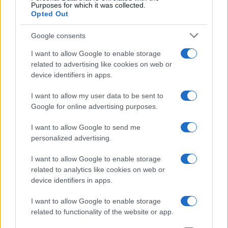
Purposes for which it was collected.
Opted Out
Google consents
I want to allow Google to enable storage
related to advertising like cookies on web or
device identifiers in apps.
I want to allow my user data to be sent to
Google for online advertising purposes.
I want to allow Google to send me
personalized advertising.
I want to allow Google to enable storage
related to analytics like cookies on web or
device identifiers in apps.
I want to allow Google to enable storage
related to functionality of the website or app.