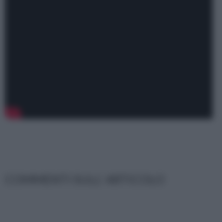
COMMENTI SULL' ARTICOLO