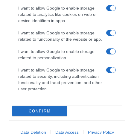
I want to allow Google to enable storage
related to analytics like cookies on web or
device identifiers in apps.
I want to allow Google to enable storage
related to functionality of the website or app.
I want to allow Google to enable storage
related to personalization.
I want to allow Google to enable storage
related to security, including authentication
functionality and fraud prevention, and other
user protection.
CONFIRM
Data Deletion
Data Access
Privacy Policy