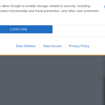
o allow Google to enable storage related to security, including
cation functionality and fraud prevention, and other user protection.
CONFIRM
Data Deletion
Data Access
Privacy Policy