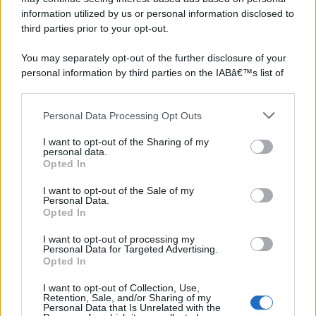
information utilized by us or personal information disclosed to
third parties prior to your opt-out.
You may separately opt-out of the further disclosure of your
personal information by third parties on the IABâ€™s list of
downstream participants.
Personal Data Processing Opt Outs
This information may also be disclosed by us to third parties
on the IABâ€™s List of Downstream Participants that may
I want to opt-out of the Sharing of my
further disclose it to other third parties.
personal data.
Opted In
Please note that this website/app uses one or more Google
services and may gather and store information including but
I want to opt-out of the Sale of my
Personal Data.
not limited to your visit or usage behaviour. You may click to
Opted In
grant or deny consent to Google and its third-party tags to
use your data for below specified purposes in below Google
I want to opt-out of processing my
consent section.
Personal Data for Targeted Advertising.
Opted In
I want to opt-out of Collection, Use,
Retention, Sale, and/or Sharing of my
Personal Data that Is Unrelated with the