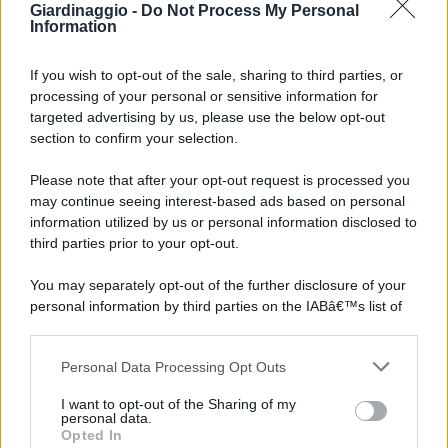
Giardinaggio -
Do Not Process My Personal
Information
VASI E FIORIERE
If you wish to opt-out of the sale, sharing to third parties, or
I vasi e le fioriere rientrano in una categoria
processing of your personal or sensitive information for
dell’arredamento da giardino piuttosto importante,
targeted advertising by us, please use the below opt-out
c...
section to confirm your selection.
Please note that after your opt-out request is processed you
may continue seeing interest-based ads based on personal
information utilized by us or personal information disclosed to
third parties prior to your opt-out.
You may separately opt-out of the further disclosure of your
personal information by third parties on the IABâ€™s list of
downstream participants.
FONTANE
Personal Data Processing Opt Outs
This information may also be disclosed by us to third parties
Le fontane dei luoghi pubblici sono dei complessi
on the IABâ€™s List of Downstream Participants that may
monumentali disegnati e realizzati da illustri per...
I want to opt-out of the Sharing of my
further disclose it to other third parties.
personal data.
Opted In
Please note that this website/app uses one or more Google