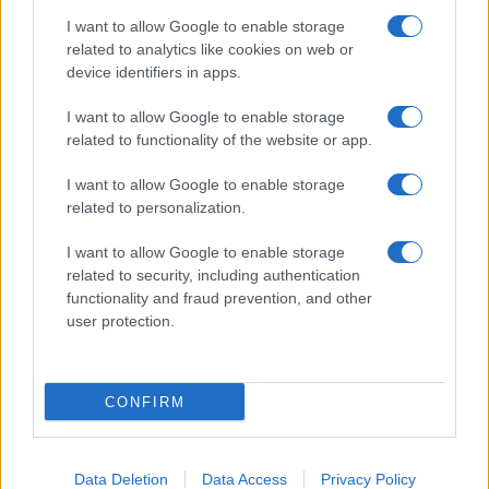
I want to allow Google to enable storage
related to analytics like cookies on web or
device identifiers in apps.
I want to allow Google to enable storage
related to functionality of the website or app.
I want to allow Google to enable storage
related to personalization.
I want to allow Google to enable storage
related to security, including authentication
functionality and fraud prevention, and other
user protection.
CONFIRM
Data Deletion
Data Access
Privacy Policy