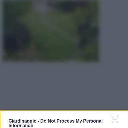
Giardinaggio -
Do Not Process My Personal
Information