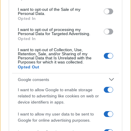
Please note that this website/app uses one or more Google
services and may gather and store information including but
I want to opt-out of the Sale of my
Personal Data.
not limited to your visit or usage behaviour. You may click to
Opted In
grant or deny consent to Google and its third-party tags to
use your data for below specified purposes in below Google
I want to opt-out of processing my
consent section.
Personal Data for Targeted Advertising.
Opted In
I want to opt-out of Collection, Use,
Retention, Sale, and/or Sharing of my
Personal Data that Is Unrelated with the
Purposes for which it was collected.
Opted Out
©2026 - giardinaggio.net - p.iva 03338800984
Google consents
Collabora con Giardinaggio.net
Pubblicità
I want to allow Google to enable storage
related to advertising like cookies on web or
device identifiers in apps.
I want to allow my user data to be sent to
Google for online advertising purposes.