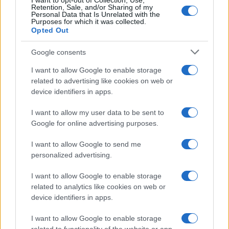
I want to opt-out of Collection, Use,
Retention, Sale, and/or Sharing of my
Personal Data that Is Unrelated with the
Purposes for which it was collected.
Opted Out
Google consents
I want to allow Google to enable storage
related to advertising like cookies on web or
device identifiers in apps.
I want to allow my user data to be sent to
Google for online advertising purposes.
I want to allow Google to send me
personalized advertising.
I want to allow Google to enable storage
related to analytics like cookies on web or
device identifiers in apps.
I want to allow Google to enable storage