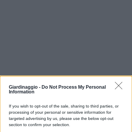
Giardinaggio -
Do Not Process My Personal
Information
If you wish to opt-out of the sale, sharing to third parties, or
processing of your personal or sensitive information for
targeted advertising by us, please use the below opt-out
section to confirm your selection.