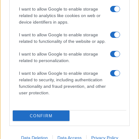
I want to allow Google to enable storage
related to analytics like cookies on web or
device identifiers in apps.
I want to allow Google to enable storage
related to functionality of the website or app.
I want to allow Google to enable storage
related to personalization.
I want to allow Google to enable storage
related to security, including authentication
functionality and fraud prevention, and other
user protection.
CONFIRM
Data Deletion
Data Access
Privacy Policy