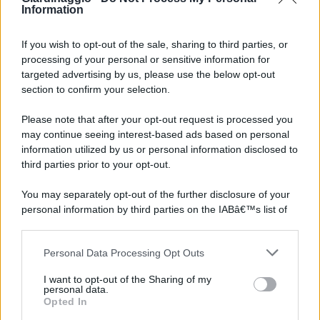
Information
If you wish to opt-out of the sale, sharing to third parties, or
processing of your personal or sensitive information for
targeted advertising by us, please use the below opt-out
section to confirm your selection.
Please note that after your opt-out request is processed you
may continue seeing interest-based ads based on personal
information utilized by us or personal information disclosed to
third parties prior to your opt-out.
You may separately opt-out of the further disclosure of your
personal information by third parties on the IABâ€™s list of
downstream participants.
Personal Data Processing Opt Outs
This information may also be disclosed by us to third parties
on the IABâ€™s List of Downstream Participants that may
I want to opt-out of the Sharing of my
further disclose it to other third parties.
personal data.
Opted In
Please note that this website/app uses one or more Google