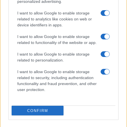
©2026 - giardinaggio.net - p.iva 03338800984
personalized advertising.
Collabora con Giardinaggio.net
Pubblicità
I want to allow Google to enable storage
related to analytics like cookies on web or
device identifiers in apps.
I want to allow Google to enable storage
related to functionality of the website or app.
I want to allow Google to enable storage
related to personalization.
I want to allow Google to enable storage
related to security, including authentication
functionality and fraud prevention, and other
user protection.
CONFIRM