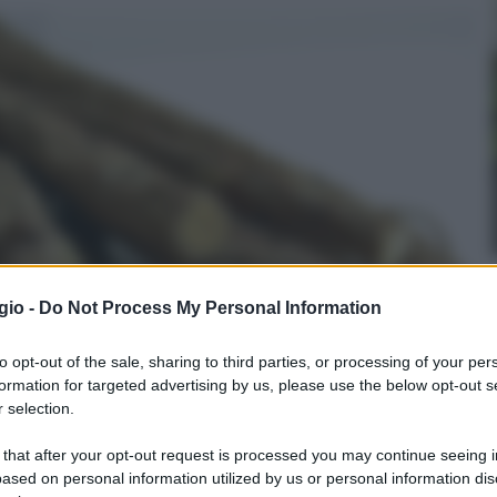
gio -
Do Not Process My Personal Information
to opt-out of the sale, sharing to third parties, or processing of your per
formation for targeted advertising by us, please use the below opt-out s
 selection.
 that after your opt-out request is processed you may continue seeing i
ased on personal information utilized by us or personal information dis