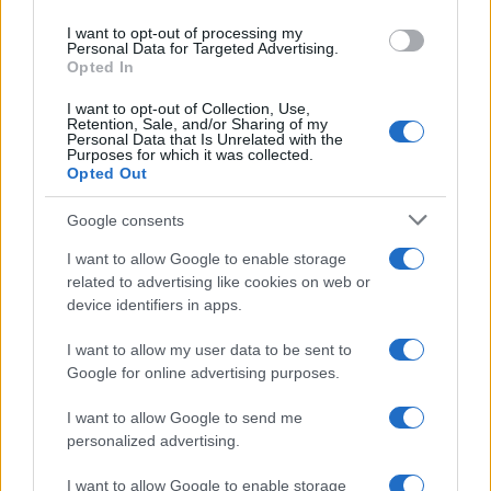
©2026 - giardinaggio.net - p.iva 03338800984
use your data for below specified purposes in below Google
Collabora con Giardinaggio.net
Pubblicità
I want to opt-out of processing my
consent section.
Personal Data for Targeted Advertising.
Opted In
I want to opt-out of Collection, Use,
Retention, Sale, and/or Sharing of my
Personal Data that Is Unrelated with the
Purposes for which it was collected.
Opted Out
Google consents
I want to allow Google to enable storage
related to advertising like cookies on web or
device identifiers in apps.
I want to allow my user data to be sent to
Google for online advertising purposes.
I want to allow Google to send me
personalized advertising.
I want to allow Google to enable storage