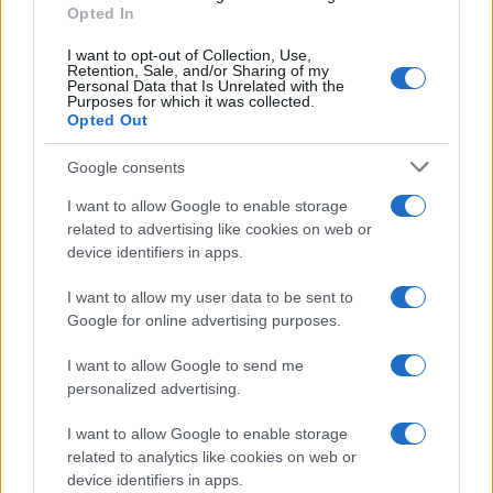
Opted In
I want to opt-out of Collection, Use,
Retention, Sale, and/or Sharing of my
Personal Data that Is Unrelated with the
Purposes for which it was collected.
Opted Out
Google consents
I want to allow Google to enable storage
related to advertising like cookies on web or
device identifiers in apps.
I want to allow my user data to be sent to
Google for online advertising purposes.
I want to allow Google to send me
personalized advertising.
I want to allow Google to enable storage
related to analytics like cookies on web or
device identifiers in apps.