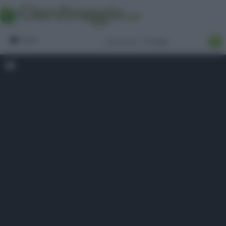
Forum