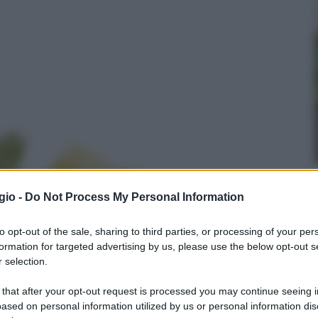
gio -
Do Not Process My Personal Information
to opt-out of the sale, sharing to third parties, or processing of your per
formation for targeted advertising by us, please use the below opt-out s
 selection.
 that after your opt-out request is processed you may continue seeing i
ased on personal information utilized by us or personal information dis