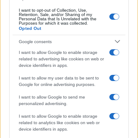
I want to opt-out of Collection, Use,
Retention, Sale, and/or Sharing of my
Personal Data that Is Unrelated with the
Purposes for which it was collected.
Opted Out
Google consents
©2026 - giardinaggio.net - p.iva 03338800984
Collabora con Giardinaggio.net
Pubblicità
I want to allow Google to enable storage
related to advertising like cookies on web or
device identifiers in apps.
I want to allow my user data to be sent to
Google for online advertising purposes.
I want to allow Google to send me
personalized advertising.
I want to allow Google to enable storage
related to analytics like cookies on web or
device identifiers in apps.