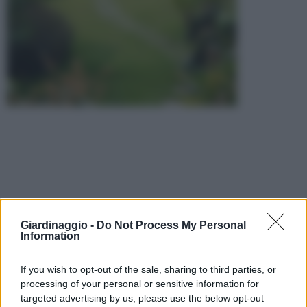
Giardinaggio -
Do Not Process My Personal
Information
If you wish to opt-out of the sale, sharing to third parties, or
processing of your personal or sensitive information for
targeted advertising by us, please use the below opt-out