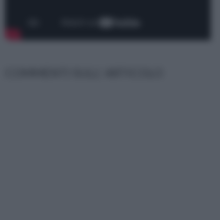
COMMENTI SULL' ARTICOLO