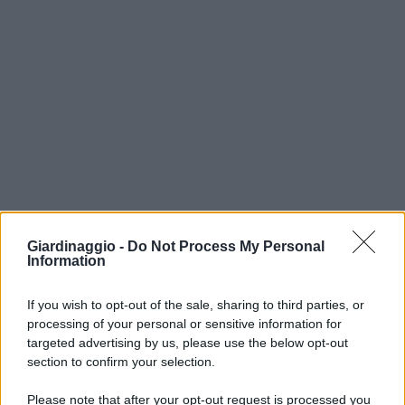
Giardinaggio -
Do Not Process My Personal
Information
If you wish to opt-out of the sale, sharing to third parties, or
processing of your personal or sensitive information for
targeted advertising by us, please use the below opt-out
section to confirm your selection.
Please note that after your opt-out request is processed you