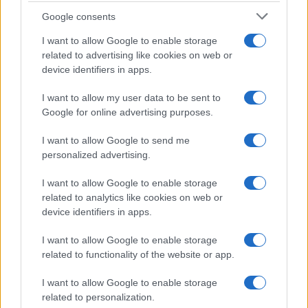
Google consents
I want to allow Google to enable storage
related to advertising like cookies on web or
device identifiers in apps.
I want to allow my user data to be sent to
Google for online advertising purposes.
I want to allow Google to send me
©2026 - giardinaggio.net - p.iva 03338800984
Collabora con Giardinaggio.net
Pubblicità
personalized advertising.
I want to allow Google to enable storage
related to analytics like cookies on web or
device identifiers in apps.
I want to allow Google to enable storage
related to functionality of the website or app.
I want to allow Google to enable storage
related to personalization.