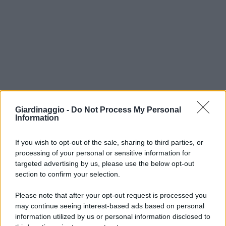
Giardinaggio -
Do Not Process My Personal
Information
If you wish to opt-out of the sale, sharing to third parties, or
processing of your personal or sensitive information for
targeted advertising by us, please use the below opt-out
section to confirm your selection.
Please note that after your opt-out request is processed you
may continue seeing interest-based ads based on personal
information utilized by us or personal information disclosed to