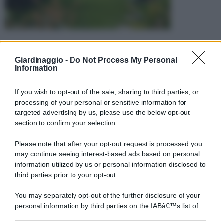
Giardinaggio -
Do Not Process My Personal
Information
If you wish to opt-out of the sale, sharing to third parties, or
processing of your personal or sensitive information for
targeted advertising by us, please use the below opt-out
section to confirm your selection.
Please note that after your opt-out request is processed you
may continue seeing interest-based ads based on personal
information utilized by us or personal information disclosed to
third parties prior to your opt-out.
You may separately opt-out of the further disclosure of your
personal information by third parties on the IABâ€™s list of
downstream participants.