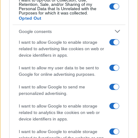
I want to opt-out of Collection, Use,
Retention, Sale, and/or Sharing of my
Personal Data that Is Unrelated with the
Purposes for which it was collected.
Opted Out
Google consents
©2026 - giardinaggio.net - p.iva 03338800984
Collabora con Giardinaggio.net
Pubblicità
I want to allow Google to enable storage
related to advertising like cookies on web or
device identifiers in apps.
I want to allow my user data to be sent to
Google for online advertising purposes.
I want to allow Google to send me
personalized advertising.
I want to allow Google to enable storage
related to analytics like cookies on web or
device identifiers in apps.
I want to allow Google to enable storage