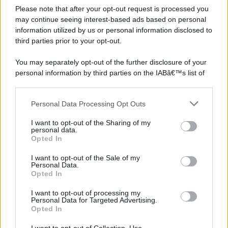
Please note that after your opt-out request is processed you
may continue seeing interest-based ads based on personal
information utilized by us or personal information disclosed to
third parties prior to your opt-out.
You may separately opt-out of the further disclosure of your
personal information by third parties on the IABâ€™s list of
downstream participants.
Personal Data Processing Opt Outs
This information may also be disclosed by us to third parties
on the IABâ€™s List of Downstream Participants that may
I want to opt-out of the Sharing of my
further disclose it to other third parties.
personal data.
Opted In
Please note that this website/app uses one or more Google
services and may gather and store information including but
I want to opt-out of the Sale of my
Personal Data.
not limited to your visit or usage behaviour. You may click to
Opted In
grant or deny consent to Google and its third-party tags to
use your data for below specified purposes in below Google
I want to opt-out of processing my
consent section.
Personal Data for Targeted Advertising.
Opted In